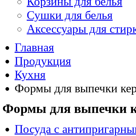
Корзины для белья
Сушки для белья
Аксессуары для стир
Главная
Продукция
Кухня
Формы для выпечки ке
Формы для выпечки 
Посуда с антипригарн