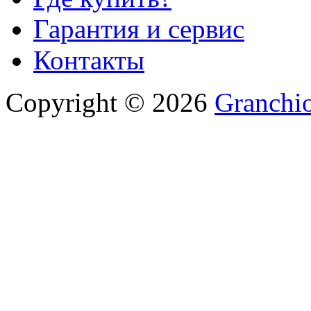
Гарантия и сервис
Контакты
Copyright © 2026
Granchio