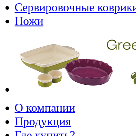
Сервировочные коврик
Ножи
О компании
Продукция
Где купить?