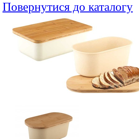
Повернутися до каталогу