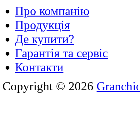
Про компанію
Продукція
Де купити?
Гарантія та сервіс
Контакти
Copyright © 2026
Granchio