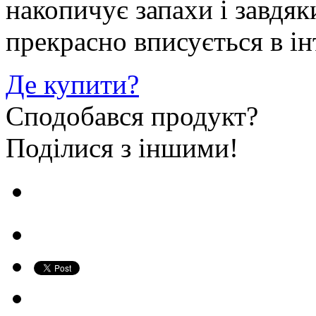
накопичує запахи і завдя
прекрасно вписується в інт
Де купити?
Сподобався продукт?
Поділися з іншими!