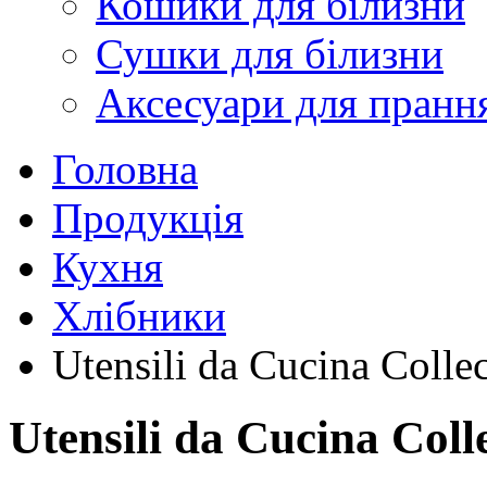
Кошики для білизни
Сушки для білизни
Аксесуари для пранн
Головна
Продукція
Кухня
Хлібники
Utensili da Cucina Colle
Utensili da Cucina Coll