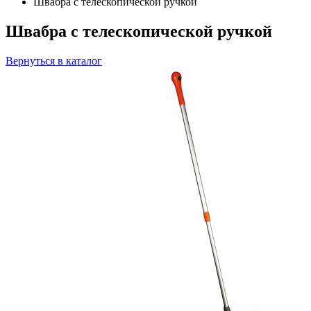
Швабра с телескопической ручкой
Швабра с телескопической ручкой
Вернуться в каталог