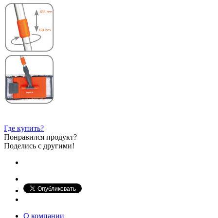
Где купить?
Понравился продукт?
Поделись с другими!
О компании