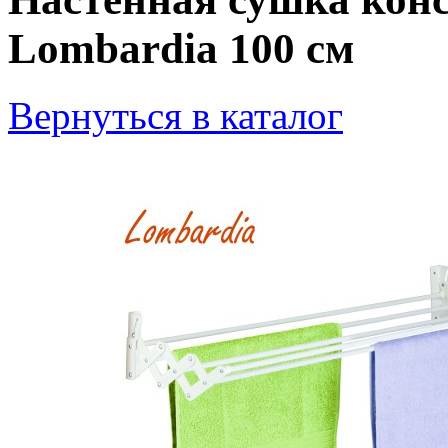
Lombardia 100 см
Вернуться в каталог