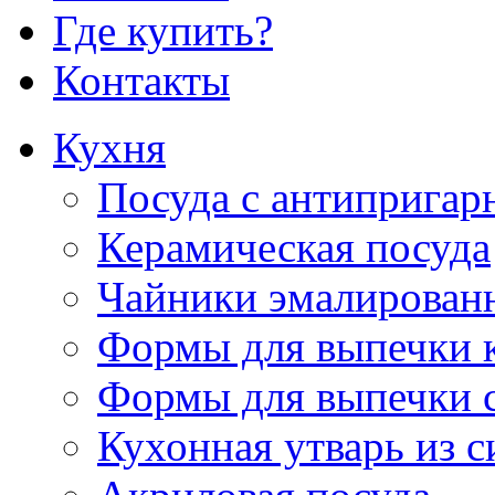
Где купить?
Контакты
Кухня
Посуда с антиприга
Керамическая посуда
Чайники эмалирован
Формы для выпечки 
Формы для выпечки 
Кухонная утварь из 