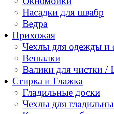
Окномойки
Насадки для швабр
Ведра
Прихожая
Чехлы для одежды и 
Вешалки
Валики для чистки /
Стирка и Глажка
Гладильные доски
Чехлы для гладильны