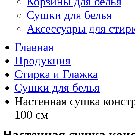
Корзины для белья
Сушки для белья
Аксессуары для стир
Главная
Продукция
Стирка и Глажка
Сушки для белья
Настенная сушка конст
100 см
Настенная сушка кон