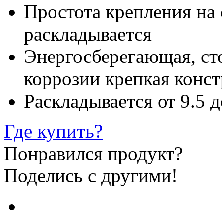
Простота крепления на 
раскладывается
Энергосберегающая, ст
коррозии крепкая конс
Раскладывается от 9.5 д
Где купить?
Понравился продукт?
Поделись с другими!