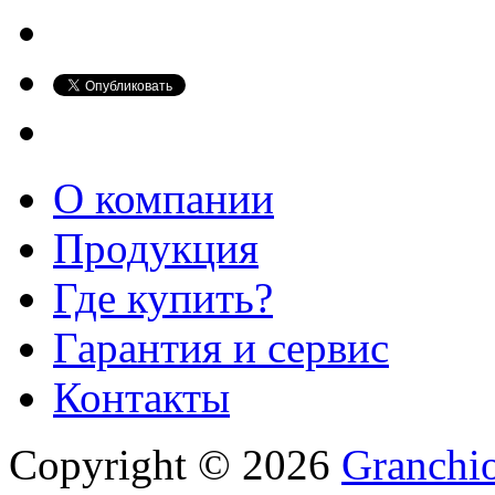
О компании
Продукция
Где купить?
Гарантия и сервис
Контакты
Copyright © 2026
Granchio