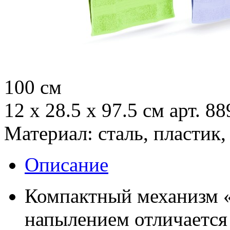
100 см
12 х 28.5 х 97.5 см
арт. 88
Материал: сталь, пластик,
Описание
Компактный механизм «
напылением отличается